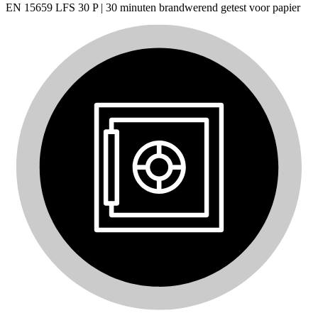
EN 15659 LFS 30 P | 30 minuten brandwerend getest voor papier