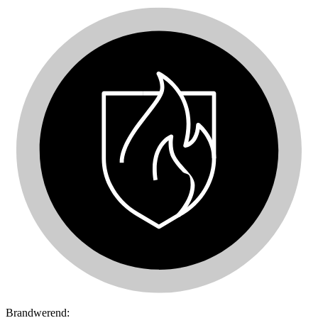
Brandwerend: