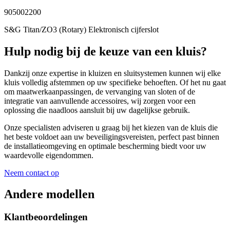
905002200
S&G Titan/ZO3 (Rotary) Elektronisch cijferslot
Hulp nodig bij de keuze van een kluis?
Dankzij onze expertise in kluizen en sluitsystemen kunnen wij elke
kluis volledig afstemmen op uw specifieke behoeften. Of het nu gaat
om maatwerkaanpassingen, de vervanging van sloten of de
integratie van aanvullende accessoires, wij zorgen voor een
oplossing die naadloos aansluit bij uw dagelijkse gebruik.
Onze specialisten adviseren u graag bij het kiezen van de kluis die
het beste voldoet aan uw beveiligingsvereisten, perfect past binnen
de installatieomgeving en optimale bescherming biedt voor uw
waardevolle eigendommen.
Neem contact op
Andere modellen
Klantbeoordelingen