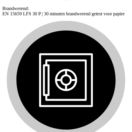
Brandwerend:
EN 15659 LFS 30 P | 30 minuten brandwerend getest voor papier