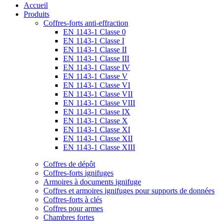
Accueil
Produits
Coffres-forts anti-effraction
EN 1143-1 Classe 0
EN 1143-1 Classe I
EN 1143-1 Classe II
EN 1143-1 Classe III
EN 1143-1 Classe IV
EN 1143-1 Classe V
EN 1143-1 Classe VI
EN 1143-1 Classe VII
EN 1143-1 Classe VIII
EN 1143-1 Classe IX
EN 1143-1 Classe X
EN 1143-1 Classe XI
EN 1143-1 Classe XII
EN 1143-1 Classe XIII
Coffres de dépôt
Coffres-forts ignifuges
Armoires à documents ignifuge
Coffres et armoires ignifuges pour supports de données
Coffres-forts à clés
Coffres pour armes
Chambres fortes