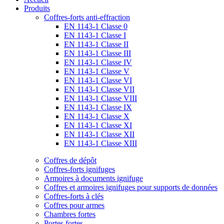
Produits
Coffres-forts anti-effraction
EN 1143-1 Classe 0
EN 1143-1 Classe I
EN 1143-1 Classe II
EN 1143-1 Classe III
EN 1143-1 Classe IV
EN 1143-1 Classe V
EN 1143-1 Classe VI
EN 1143-1 Classe VII
EN 1143-1 Classe VIII
EN 1143-1 Classe IX
EN 1143-1 Classe X
EN 1143-1 Classe XI
EN 1143-1 Classe XII
EN 1143-1 Classe XIII
Coffres de dépôt
Coffres-forts ignifuges
Armoires à documents ignifuge
Coffres et armoires ignifuges pour supports de données
Coffres-forts à clés
Coffres pour armes
Chambres fortes
Portes fortes