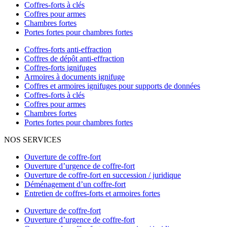
Coffres-forts à clés
Coffres pour armes
Chambres fortes
Portes fortes pour chambres fortes
Coffres-forts anti-effraction
Coffres de dépôt anti-effraction
Coffres-forts ignifuges
Armoires à documents ignifuge
Coffres et armoires ignifuges pour supports de données
Coffres-forts à clés
Coffres pour armes
Chambres fortes
Portes fortes pour chambres fortes
NOS SERVICES
Ouverture de coffre-fort
Ouverture d’urgence de coffre-fort
Ouverture de coffre-fort en succession / juridique
Déménagement d’un coffre-fort
Entretien de coffres-forts et armoires fortes
Ouverture de coffre-fort
Ouverture d’urgence de coffre-fort