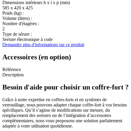
Dimensions intérieurs h x l x p (mm)
585 x 420 x 425
Poids (kg) :
Volume (litres) :
Nombre d'étagères :
2
Type de sérure :
Serrure électronique à code
Demander plus d'informations sur ce produit
Accessoires (en option)
Référence
Description
Besoin d'aide pour choisir un coffre-fort ?
Grâce à notre expertise en coffres-forts et en systèmes de
verrouillage, nous pouvons adapter chaque coffre-fort à vos besoins
spécifiques. Qu’il s’agisse de modifications sur mesure, du
remplacement des serrures ou de l’intégration d’accessoires
complémentaires, nous vous proposons une solution parfaitement
adaptée à votre utilisation quotidienne.