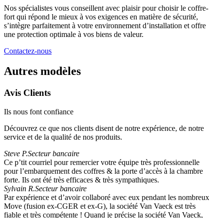
Nos spécialistes vous conseillent avec plaisir pour choisir le coffre-
fort qui répond le mieux à vos exigences en matière de sécurité,
s’intègre parfaitement à votre environnement d’installation et offre
une protection optimale à vos biens de valeur.
Contactez-nous
Autres modèles
Avis Clients
Ils nous font confiance
Découvrez ce que nos clients disent de notre expérience, de notre
service et de la qualité de nos produits.
Steve P.
Secteur bancaire
Ce p’tit courriel pour remercier votre équipe très professionnelle
pour l’embarquement des coffres & la porte d’accès à la chambre
forte. Ils ont été très efficaces & très sympathiques.
Sylvain R.
Secteur bancaire
Par expérience et d’avoir collaboré avec eux pendant les nombreux
Move (fusion ex-CGER et ex-G), la société Van Vaeck est très
fiable et très compétente ! Quand je précise la société Van Vaeck,